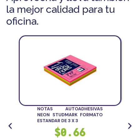
la mejor calidad para tu
oficina.
NOTAS AUTOADHESIVAS
NEON STUDMARK FORMATO
ESTANDAR DE 3 X 3
$
0.66