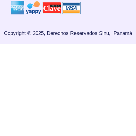
Copyright © 2025, Derechos Reservados
Sinu, Panamá