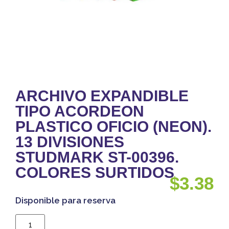
ARCHIVO EXPANDIBLE
TIPO ACORDEON
PLASTICO OFICIO (NEON).
13 DIVISIONES
STUDMARK ST-00396.
COLORES SURTIDOS
$
3.38
Disponible para reserva