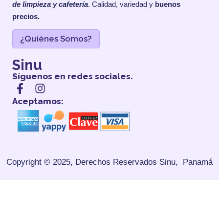
de limpieza y cafetería
. Calidad, variedad y
buenos
precios.
¿Quiénes Somos?
Sinu
Síguenos en redes sociales.
Aceptamos:
Copyright © 2025, Derechos Reservados
Sinu, Panamá