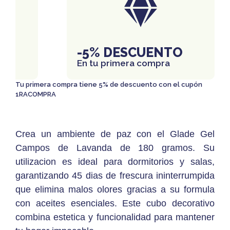
IS
-5% DESCUENTO
En tu primera compra
Tu primera compra tiene 5% de descuento con el cupón
1RACOMPRA
Crea un ambiente de paz con el Glade Gel
Campos de Lavanda de 180 gramos. Su
utilizacion es ideal para dormitorios y salas,
garantizando 45 dias de frescura ininterrumpida
que elimina malos olores gracias a su formula
con aceites esenciales. Este cubo decorativo
combina estetica y funcionalidad para mantener