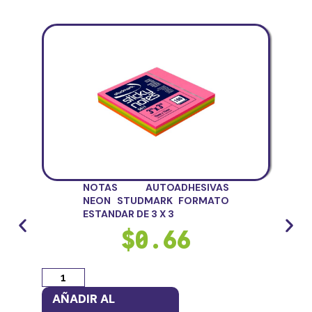
NOTAS AUTOADHESIVAS
NEON STUDMARK FORMATO
ESTANDAR DE 3 X 3
$
0.66
AÑADIR AL