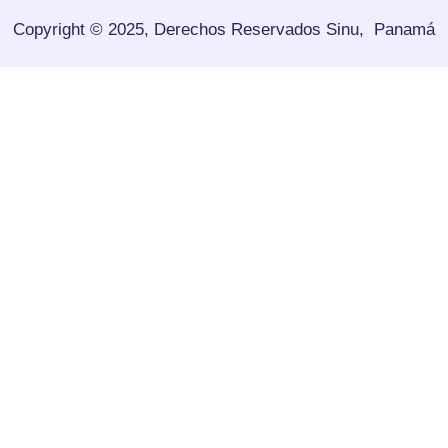
Copyright © 2025, Derechos Reservados
Sinu, Panamá