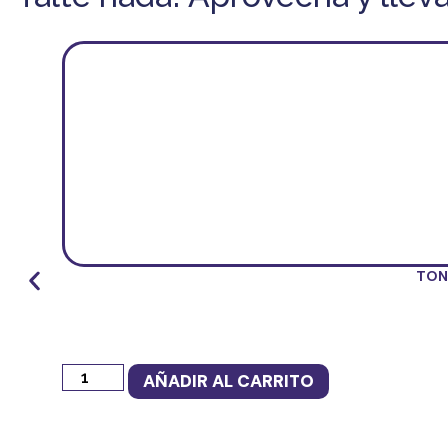
TON
AÑADIR AL CARRITO