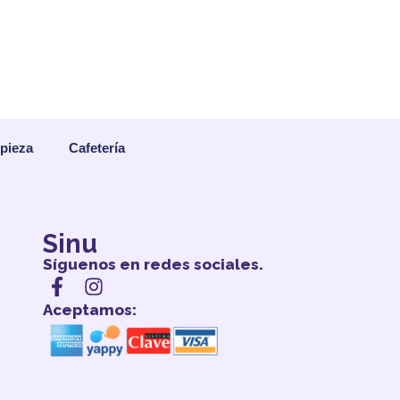
mpieza
Cafetería
Sinu
Síguenos en redes sociales.
Aceptamos: