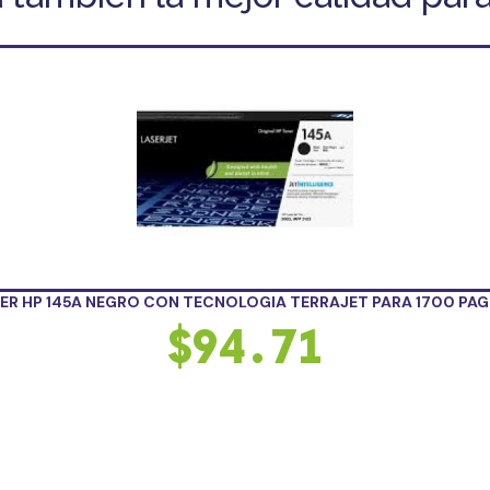
ER HP 145A NEGRO CON TECNOLOGIA TERRAJET PARA 1700 PAG
$
94.71