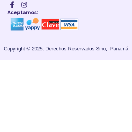
Aceptamos:
Copyright © 2025, Derechos Reservados
Sinu, Panamá