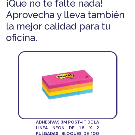
¡Que no te falte nada!
Aprovecha y lleva también
la mejor calidad para tu
oficina.
ADHESIVAS 3M POST-IT DE LA
LINEA NEON DE 1.5 X 2
PULGADAS, BLOQUES DE 100