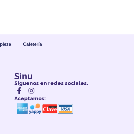
mpieza
Cafetería
Sinu
Síguenos en redes sociales.
Aceptamos: