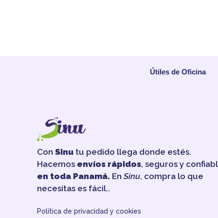
Útiles de Oficina
Con
Sinu
tu pedido llega donde estés.
Hacemos
envíos rápidos
, seguros y confiab
en toda Panamá.
En
Sinu
, compra lo que
necesitas es fácil..
Política de privacidad y cookies