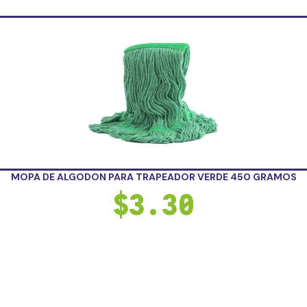
MOPA DE ALGODON PARA TRAPEADOR VERDE 450 GRAMOS
$
3.30