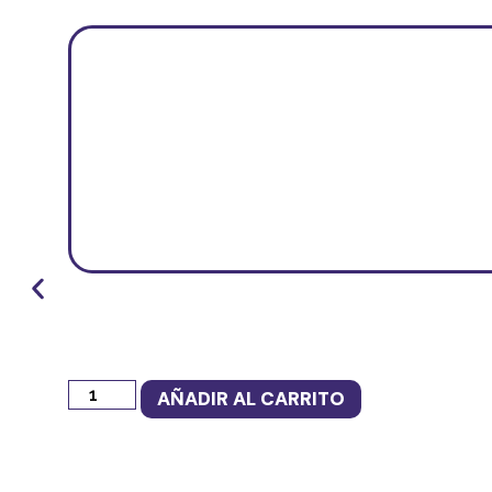
AÑADIR AL CARRITO