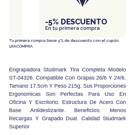
IS
-5% DESCUENTO
En tu primera compra
Tu primera compra tiene 5% de descuento con el cupón
1RACOMPRA
Engrapadora Studmark Tira Completa Modelo
ST-04326. Compatible Con Grapas 26/6 Y 24/6.
Tamano 17.5cm Y Peso 215g. Sus Proporciones
Ergonomicas Son Perfectas Para Uso En
Oficina Y Escritorio. Estructura De Acero Con
Base Antideslizante. Beneficios: Menos
Recargas Y Grapado Dual. Calidad Studmark
Superior