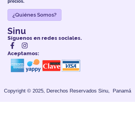
precios.
¿Quiénes Somos?
Sinu
Síguenos en redes sociales.
Aceptamos:
Copyright © 2025, Derechos Reservados
Sinu, Panamá