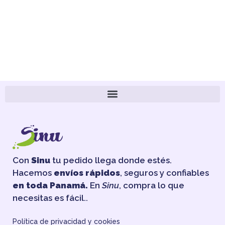
Con
Sinu
tu pedido llega donde estés.
Hacemos
envíos rápidos
, seguros y confiables
en toda Panamá.
En
Sinu
, compra lo que
necesitas es fácil..
Política de privacidad y cookies