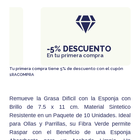
IS
-5% DESCUENTO
En tu primera compra
Tu primera compra tiene 5% de descuento con el cupón
1RACOMPRA
Remueve la Grasa Dificil con la Esponja con
Brillo de 7.5 x 11 cm. Material Sintetico
Resistente en un Paquete de 10 Unidades. Ideal
para Ollas y Parrillas, su Fibra Verde permite
Raspar con el Beneficio de una Esponja