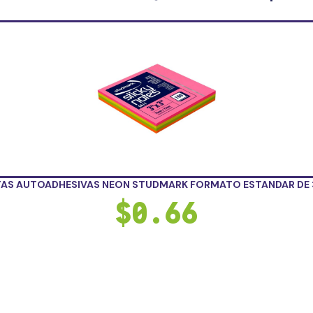
AS AUTOADHESIVAS NEON STUDMARK FORMATO ESTANDAR DE 3
$
0.66