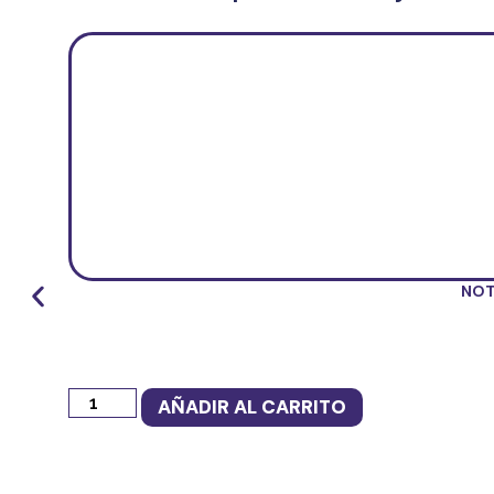
NOT
AÑADIR AL CARRITO