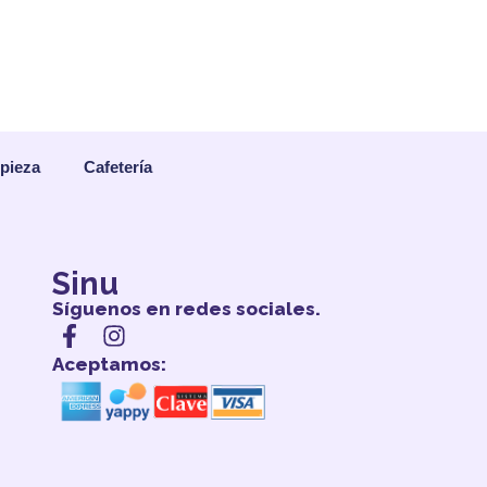
mpieza
Cafetería
Sinu
Síguenos en redes sociales.
Aceptamos: