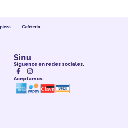
mpieza
Cafetería
Sinu
Síguenos en redes sociales.
Aceptamos: