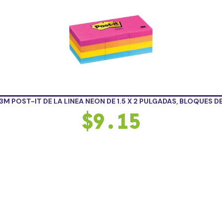
3M POST-IT DE LA LINEA NEON DE 1.5 X 2 PULGADAS, BLOQUES D
$
9.15