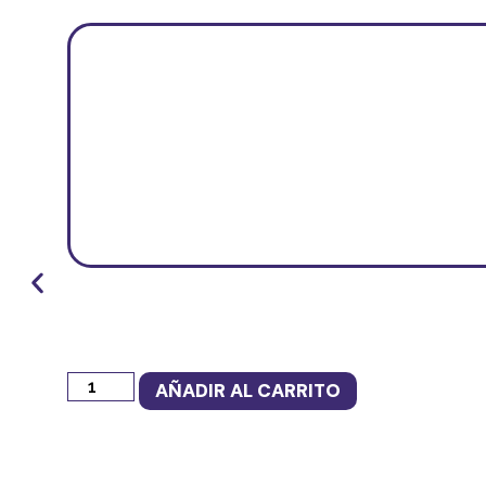
AÑADIR AL CARRITO