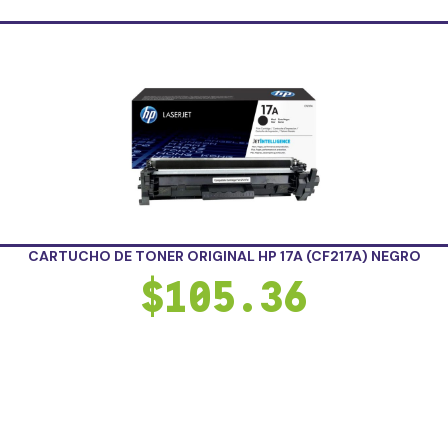
CARTUCHO DE TONER ORIGINAL HP 17A (CF217A) NEGRO
$
105.36