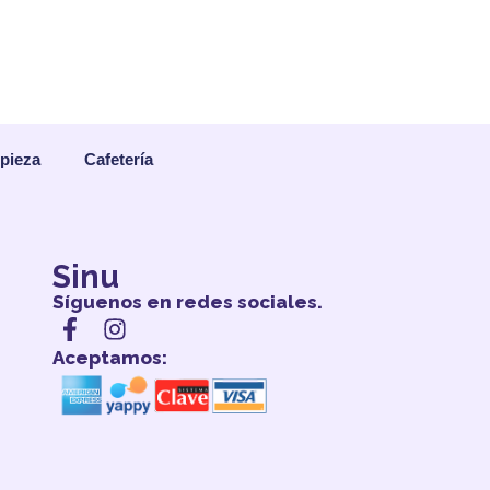
mpieza
Cafetería
Sinu
Síguenos en redes sociales.
Aceptamos: