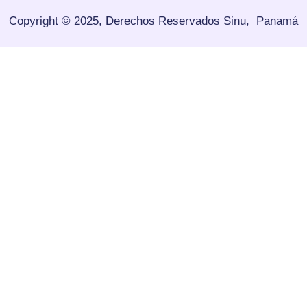
Copyright © 2025, Derechos Reservados
Sinu, Panamá