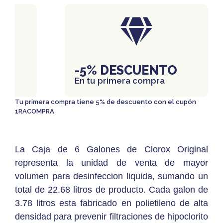
IS
-5% DESCUENTO
En tu primera compra
Tu primera compra tiene 5% de descuento con el cupón
1RACOMPRA
La Caja de 6 Galones de Clorox Original
representa la unidad de venta de mayor
volumen para desinfeccion liquida, sumando un
total de 22.68 litros de producto. Cada galon de
3.78 litros esta fabricado en polietileno de alta
densidad para prevenir filtraciones de hipoclorito