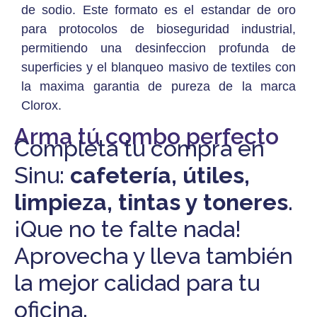
de sodio. Este formato es el estandar de oro
para protocolos de bioseguridad industrial,
permitiendo una desinfeccion profunda de
superficies y el blanqueo masivo de textiles con
la maxima garantia de pureza de la marca
Clorox.
Arma tú combo perfecto
Completa tu compra en
Sinu:
cafetería, útiles,
limpieza, tintas y toneres
.
¡Que no te falte nada!
Aprovecha y lleva también
la mejor calidad para tu
oficina.