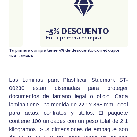
IS
-5% DESCUENTO
En tu primera compra
Tu primera compra tiene 5% de descuento con el cupón
1RACOMPRA
Las Laminas para Plastificar Studmark ST-
00230 estan disenadas para proteger
documentos de tamano legal o oficio. Cada
lamina tiene una medida de 229 x 368 mm, ideal
para actas, contratos y titulos. El paquete
contiene 100 unidades con un peso total de 2.1
kilogramos. Sus dimensiones de empaque son