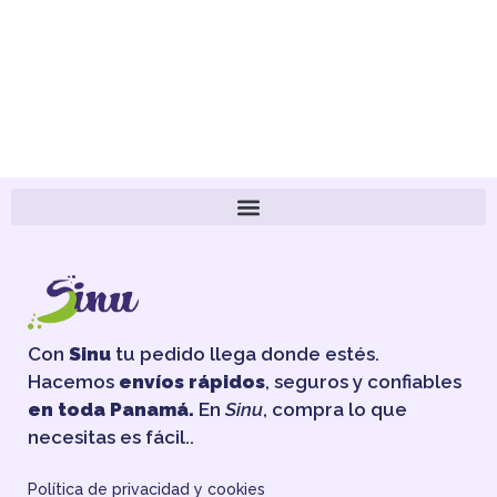
Con
Sinu
tu pedido llega donde estés.
Hacemos
envíos rápidos
, seguros y confiables
en toda Panamá.
En
Sinu
, compra lo que
necesitas es fácil..
Política de privacidad y cookies