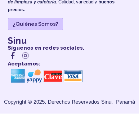
de limpieza y cafetería
. Calidad, variedad y
buenos
precios.
¿Quiénes Somos?
Sinu
Síguenos en redes sociales.
Aceptamos:
Copyright © 2025, Derechos Reservados
Sinu, Panamá