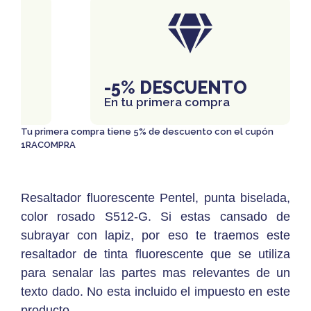
IS
-5% DESCUENTO
En tu primera compra
Tu primera compra tiene 5% de descuento con el cupón
1RACOMPRA
Resaltador fluorescente Pentel, punta biselada,
color rosado S512-G. Si estas cansado de
subrayar con lapiz, por eso te traemos este
resaltador de tinta fluorescente que se utiliza
para senalar las partes mas relevantes de un
texto dado. No esta incluido el impuesto en este
producto.