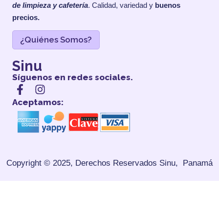
de limpieza y cafetería
. Calidad, variedad y
buenos
precios.
¿Quiénes Somos?
Sinu
Síguenos en redes sociales.
Aceptamos:
Copyright © 2025, Derechos Reservados
Sinu, Panamá