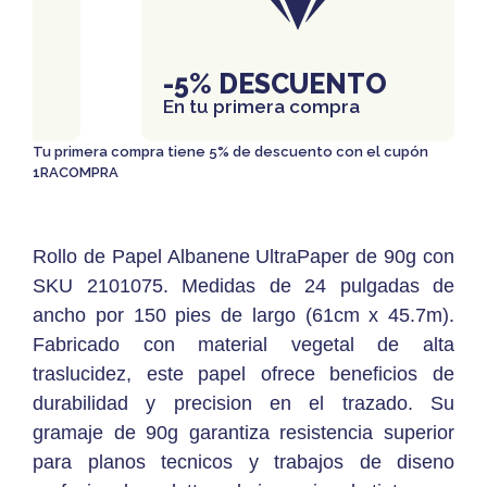
IS
-5% DESCUENTO
En tu primera compra
Tu primera compra tiene 5% de descuento con el cupón
1RACOMPRA
Rollo de Papel Albanene UltraPaper de 90g con
SKU 2101075. Medidas de 24 pulgadas de
ancho por 150 pies de largo (61cm x 45.7m).
Fabricado con material vegetal de alta
traslucidez, este papel ofrece beneficios de
durabilidad y precision en el trazado. Su
gramaje de 90g garantiza resistencia superior
para planos tecnicos y trabajos de diseno