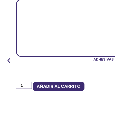
ADHESIVAS 
AÑADIR AL CARRITO