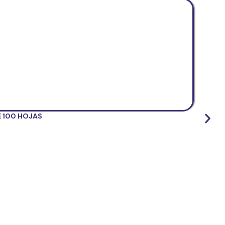
E 100 HOJAS