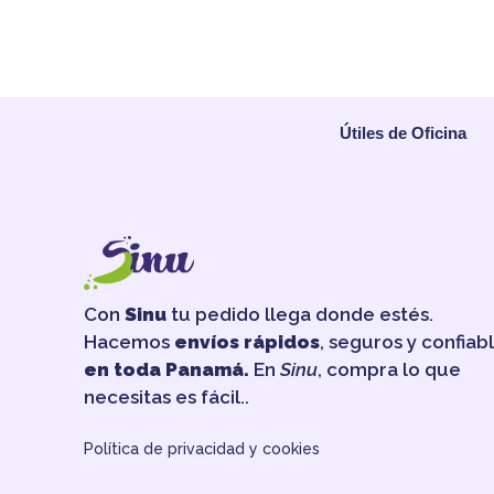
Útiles de Oficina
Con
Sinu
tu pedido llega donde estés.
Hacemos
envíos rápidos
, seguros y confiab
en toda Panamá.
En
Sinu
, compra lo que
necesitas es fácil..
Política de privacidad y cookies