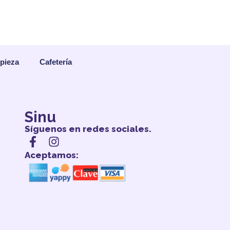
mpieza
Cafetería
Sinu
Síguenos en redes sociales.
Aceptamos: