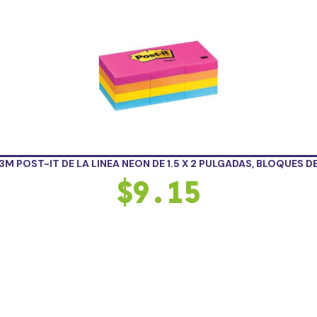
3M POST-IT DE LA LINEA NEON DE 1.5 X 2 PULGADAS, BLOQUES D
$
9.15