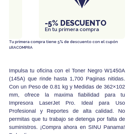
IS
-5% DESCUENTO
En tu primera compra
Tu primera compra tiene 5% de descuento con el cupón
1RACOMPRA
Impulsa tu oficina con el Toner Negro W1450A
(145A) que rinde hasta 1,700 Paginas nitidas.
Con un Peso de 0.81 kg y Medidas de 362×102
mm, ofrece la maxima fiabilidad para tu
Impresora LaserJet Pro. Ideal para Uso
Profesional y Reportes de alta calidad. No
permitas que tu trabajo se detenga por falta de
suministros. ¡Compra ahora en SINU Panama!