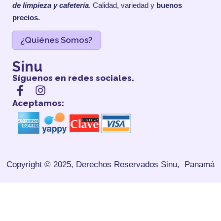
de limpieza y cafetería
. Calidad, variedad y
buenos
precios.
¿Quiénes Somos?
Sinu
Síguenos en redes sociales.
Aceptamos:
Copyright © 2025, Derechos Reservados
Sinu, Panamá