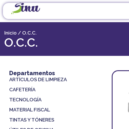
Inicio
/ O.C.C.
O.C.C.
Departamentos
ARTÍCULOS DE LIMPIEZA
CAFETERÍA
TECNOLOGÍA
MATERIAL FISCAL
TINTAS Y TÓNERES