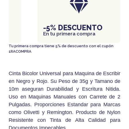
IS
-5% DESCUENTO
En tu primera compra
Tu primera compra tiene 5% de descuento con el cupón
1RACOMPRA
Cinta Bicolor Universal para Maquina de Escribir
en Negro y Rojo. Su Peso de 35g y Tamano de
10m aseguran Durabilidad y Escritura Nitida.
Uso en Maquinas Manuales con Carrete de 2
Pulgadas. Proporciones Estandar para Marcas
como Olivetti y Remington. Producto de Nylon
Resistente con Tinta de Alta Calidad para
Documentos Impecables.